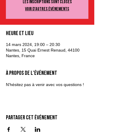
Les inscriptions sont closes
Voir d'autres événements
Heure et lieu
14 mars 2024, 19:00 – 20:30
Nantes, 15 Quai Ernest Renaud, 44100
Nantes, France
À propos de l'événement
N'hésitez pas à venir avec vos questions !
Partager cet événement